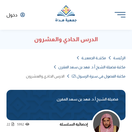
دخول
الدرس الحادي والعشرون
الرئيسة
مكتبـــة الجمعيـــة
مكتبة فضيلة الشيخ أ.د. فهد بن سعد المقرن
مكتبة الفصول في سيرة الرسول (2)
الدرس الحادي والعشرون
فضيلة الشيخ أ.د. فهد بن سعد المقرن
إحصائية السلسلة
22
5992