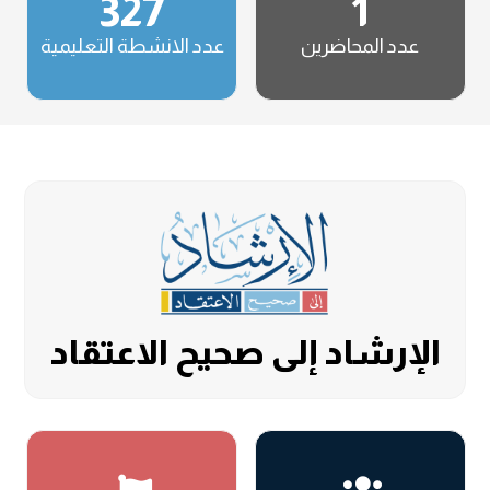
327
1
عدد المحاضرين
عدد الانشطة التعليمية
الإرشاد إلى صحيح الاعتقاد