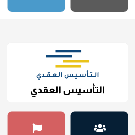
التأسيس العقدي