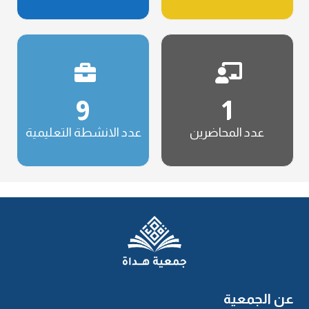
9
1
عدد المحاضرين
عدد الانشطة التعليمية
عن الجمعية