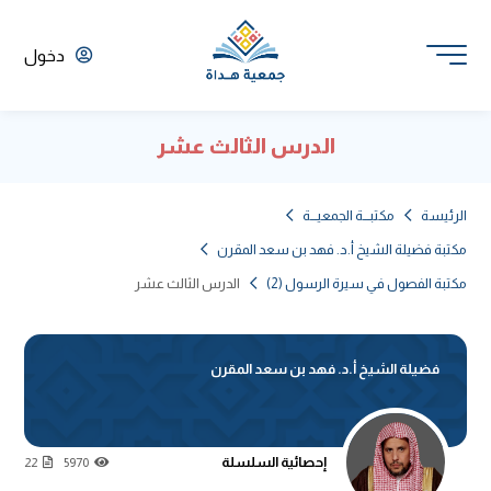
دخول
الدرس الثالث عشر
الرئيسة
مكتبـــة الجمعيـــة
مكتبة فضيلة الشيخ أ.د. فهد بن سعد المقرن
مكتبة الفصول في سيرة الرسول (2)
الدرس الثالث عشر
فضيلة الشيخ أ.د. فهد بن سعد المقرن
إحصائية السلسلة
22
5970