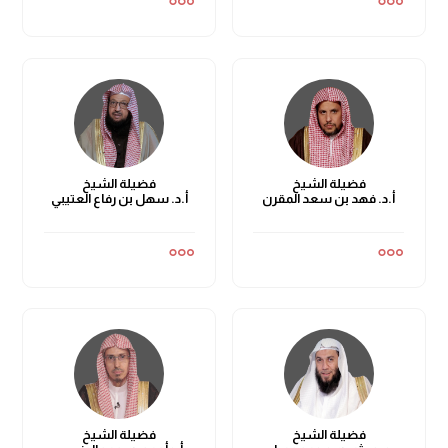
فضيلة الشيخ
فضيلة الشيخ
أ.د. فهد بن سعد المقرن
أ.د. سهل بن رفاع العتيبي
فضيلة الشيخ
فضيلة الشيخ