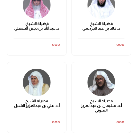
فضيلة الشيخ
فضيلة الشيخ:
د. خالد بن عيد الجريسي
د. عبدالله بن دجين السهلي
فضيلة الشيخ
فضيلة الشيخ
أ.د. سليمان بن عبدالعزيز
أ.د. علي بن عبدالعزيز الشبل
العيوني