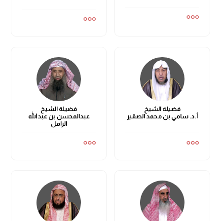
فضيلة الشيخ
فضيلة الشيخ
أ.د. سامي بن محمد الصقير
عبدالمحسن بن عبدالله
الزامل