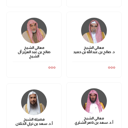
معالي الشيخ
معالي الشيخ
د. صالح بن عبدالله بن حميد
صالح بن عبد العزيز آل
الشيخ
معالي الشيخ
فضيلة الشيخ
أ.د. سعد بن ناصر الشثري
أ.د. سعد بن تركي الخثلان