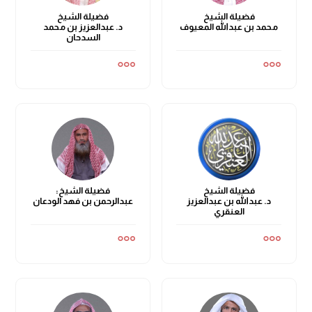
فضيلة الشيخ
فضيلة الشيخ
محمد بن عبدالله المعيوف
د. عبدالعزيز بن محمد
السدحان
فضيلة الشيخ
فضيلة الشيخ:
د. عبدالله بن عبدالعزيز
عبدالرحمن بن فهد الودعان
العنقري