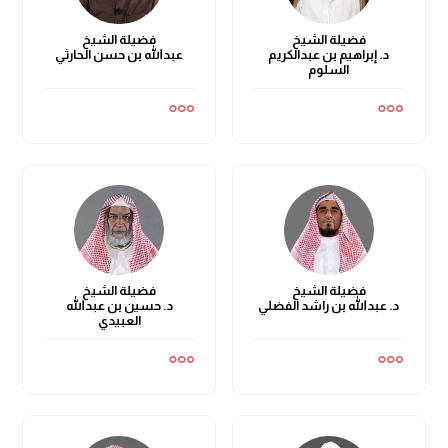
فضيلة الشيخ
فضيلة الشيخ
د. إبراهيم بن عبدالكريم
عبدالله بن حسن الحارثي
السلوم
فضيلة الشيخ
فضيلة الشيخ
د. عبدالله بن راشد الفضلي
د. حسين بن عبدالله
العبيدي