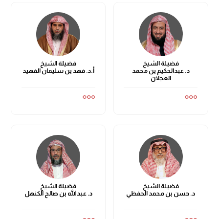
فضيلة الشيخ
فضيلة الشيخ
د. عبدالحكيم بن محمد
أ.د. فهد بن سليمان الفهيد
العجلان
فضيلة الشيخ
فضيلة الشيخ
د. حسن بن محمد الحفظي
د. عبدالله بن صالح الكنهل