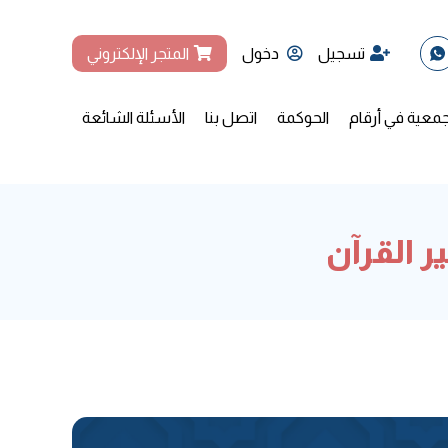
تسجيل
دخول
المتجر الإلكتروني
جمعية في أرقام
الحوكمة
اتصل بنا
الأسئلة الشائعة
 القرآن