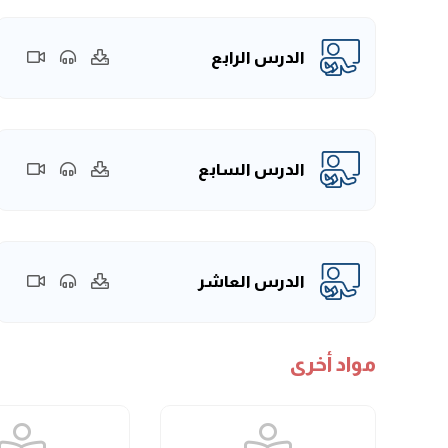
الدرس الرابع
الدرس السابع
الدرس العاشر
مواد أخرى