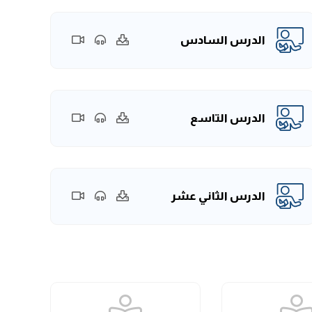
الدرس السادس
الدرس التاسع
الدرس الثاني عشر