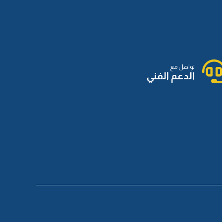
تواصل مع
الدعم الفني