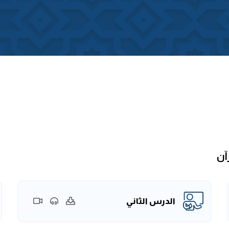
آن
الدرس الثاني