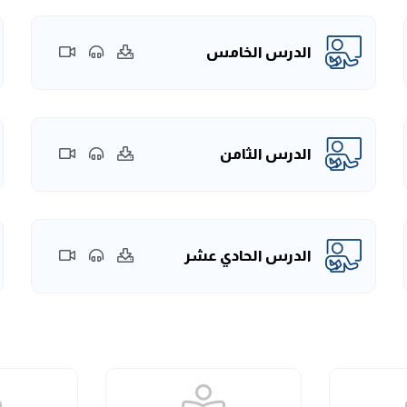
الدرس الخامس
الدرس الثامن
الدرس الحادي عشر