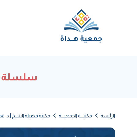
سلسلة ال
الرئيسة
مكتبـــة الجمعيـــة
مكتبة فضيلة الشيخ أ.د. 