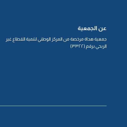
عن الجمعية
جمعية هداة مرخصة من المركز الوطني لتنمية القطاع غير
الربحي برقم (٣٣٢٢)