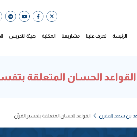
الرئيسة
تعرف علينا
مشاريعنا
المكتبة
هيئة التدريس
ال
قواعد الحسان المتعلقة بتفسير
فهد بن سعد المقرن
القواعد الحسان المتعلقة بتفسير القرآن