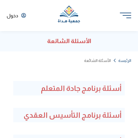
دخول
الأسئلة الشائعة
الرئيسة
الأسئلة الشائعة
أسئلة برنامج جادة المتعلم
أسئلة برنامج التأسيس العقدي