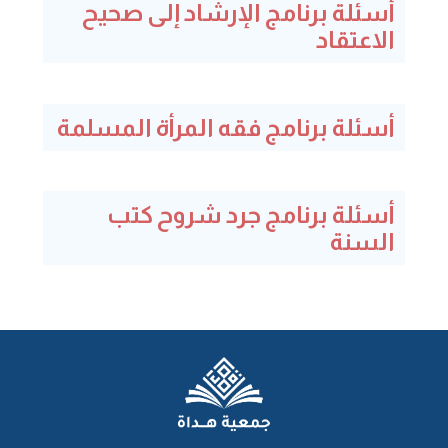
أسئلة برنامج الإرشاد إلى صحيح
الاعتقاد
أسئلة برنامج فقه المرأة المسلمة
أسئلة برنامج جرد شروح كتب
السنة