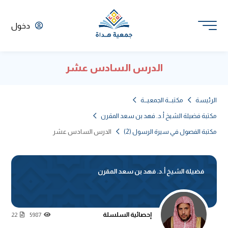
دخول
الدرس السادس عشر
الرئيسة
مكتبـــة الجمعيـــة
مكتبة فضيلة الشيخ أ.د. فهد بن سعد المقرن
مكتبة الفصول في سيرة الرسول (2)
الدرس السادس عشر
فضيلة الشيخ أ.د. فهد بن سعد المقرن
إحصائية السلسلة
22
5987