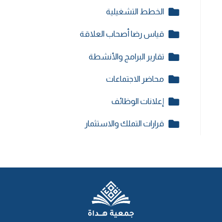
الخطط التشغيلية
قياس رضا أصحاب العلاقة
تقارير البرامج والأنشطة
محاضر الاجتماعات
إعلانات الوظائف
قرارات التملك والاستثمار