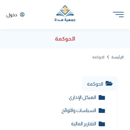
دخول
الحوكمة
الرئيسة
الحوكمة
الحوكمة
الهيكل الإداري
السياسات واللوائح
التقارير المالية