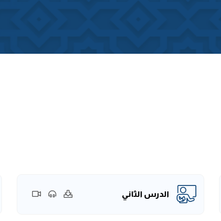
الدرس الثاني