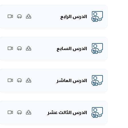
الدرس الرابع
الدرس السابع
الدرس العاشر
الدرس الثالث عشر