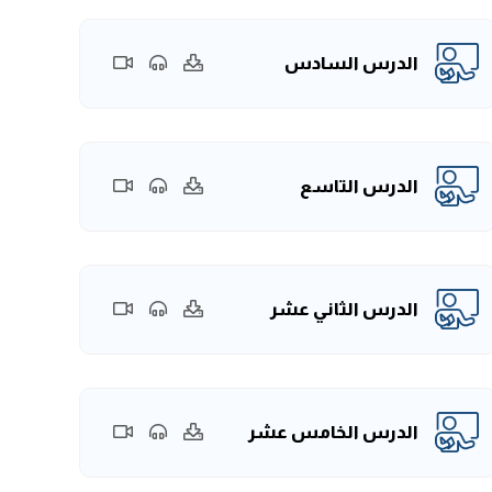
الدرس السادس
الدرس التاسع
الدرس الثاني عشر
الدرس الخامس عشر