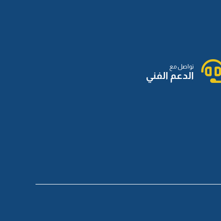
تواصل مع
الدعم الفني