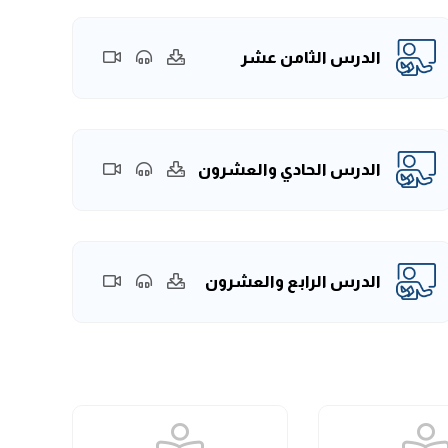
الدرس الثامن عشر
الدرس الحادي والعشرون
الدرس الرابع والعشرون