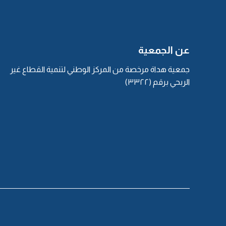
عن الجمعية
جمعية هداة مرخصة من المركز الوطني لتنمية القطاع غير
الربحي برقم (٣٣٢٢)