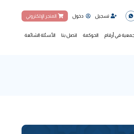
تسجيل
دخول
المتجر الإلكتروني
جمعية في أرقام
الحوكمة
اتصل بنا
الأسئلة الشائعة