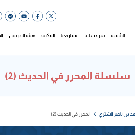
الرئيسة
تعرف علينا
مشاريعنا
المكتبة
هيئة التدريس
ال
سلسلة المحرر في الحديث (2)
عد بن ناصر الشثري
المحرر في الحديث (2)