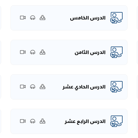
الدرس الخامس
الدرس الثامن
الدرس الحادي عشر
الدرس الرابع عشر