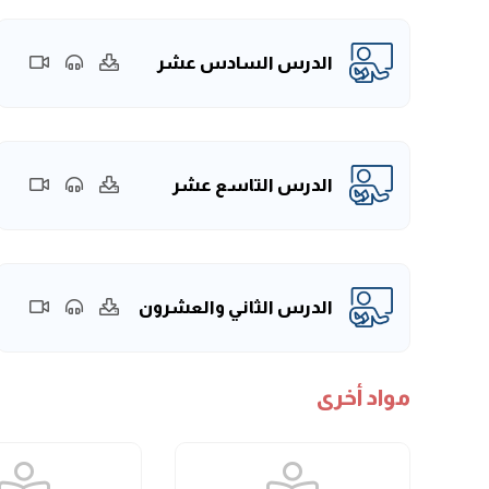
الدرس السادس عشر
الدرس التاسع عشر
الدرس الثاني والعشرون
مواد أخرى