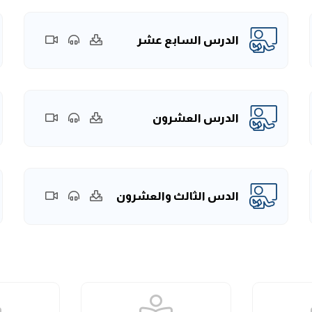
الدرس السابع عشر
الدرس العشرون
الدس الثالث والعشرون