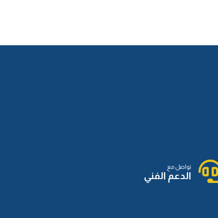
الدرس الثاني عشر
الدرس الثالث عشر
الدرس الرابع عشر
تواصل مع
الدرس الخامس عشر
الدعم الفني
الدرس السادس عشر