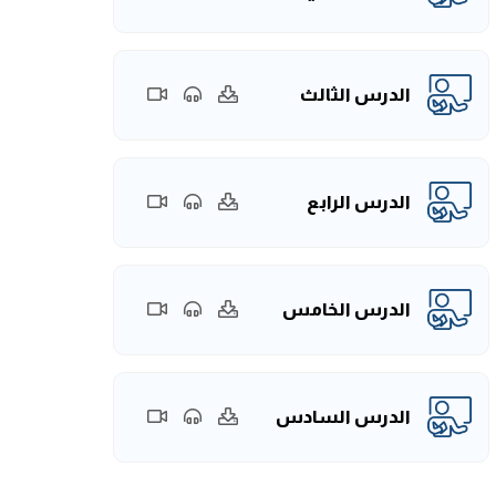
الدرس الثالث
الدرس الرابع
الدرس الخامس
الدرس السادس