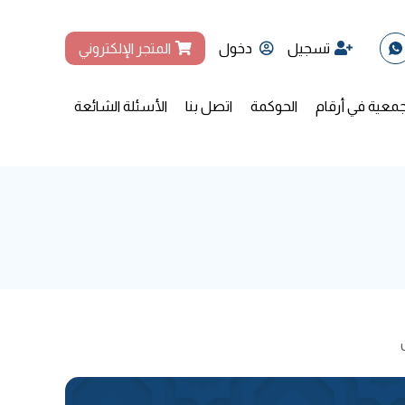
تسجيل
دخول
المتجر الإلكتروني
جمعية في أرقام
الحوكمة
اتصل بنا
الأسئلة الشائعة