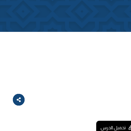
تحميل الدرس