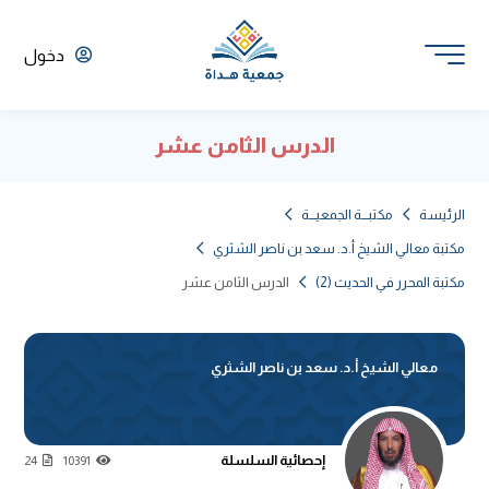
دخول
الدرس الثامن عشر
الرئيسة
مكتبـــة الجمعيـــة
مكتبة معالي الشيخ أ.د. سعد بن ناصر الشثري
مكتبة المحرر في الحديث (2)
الدرس الثامن عشر
معالي الشيخ أ.د. سعد بن ناصر الشثري
إحصائية السلسلة
24
10391