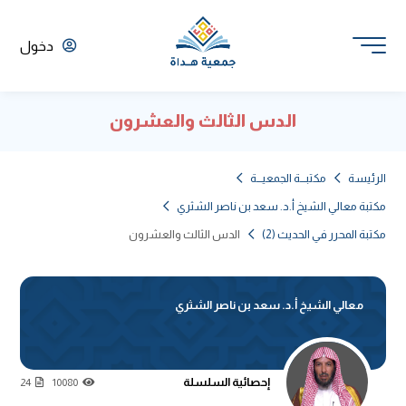
دخول
الدس الثالث والعشرون
الرئيسة
مكتبـــة الجمعيـــة
مكتبة معالي الشيخ أ.د. سعد بن ناصر الشثري
مكتبة المحرر في الحديث (2)
الدس الثالث والعشرون
معالي الشيخ أ.د. سعد بن ناصر الشثري
إحصائية السلسلة
24
10080