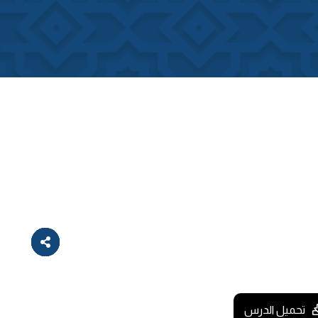
تحميل الدرس