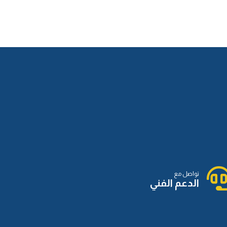
الدرس الثاني عشر
الدرس الثالث عشر
الدرس الرابع عشر
الدرس السادس عشر
تواصل مع
الدعم الفني