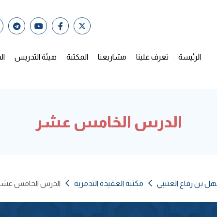
الرئيسة
تعرف علينا
مشاريعنا
المكتبة
هيئة التدريس
ال
الدرس الخامس عشر
هل بن رفاع العتيبي
مكتبة العقيدة التدمرية
الدرس الخامس عشر