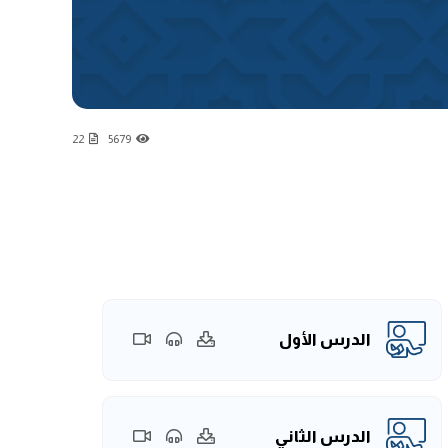
22
5679
الدرس الأول
الدرس الثاني