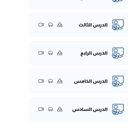
الدرس الثالث
الدرس الرابع
الدرس الخامس
الدرس السادس