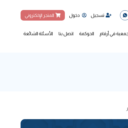
تسجيل
دخول
المتجر الإلكتروني
جمعية في أرقام
الحوكمة
اتصل بنا
الأسئلة الشائعة