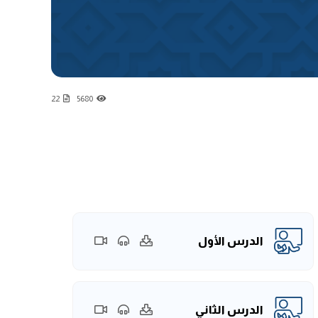
22
5680
الدرس الأول
الدرس الثاني