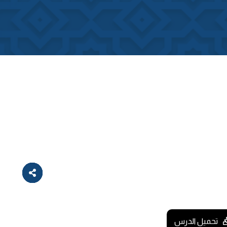
تحميل الدرس