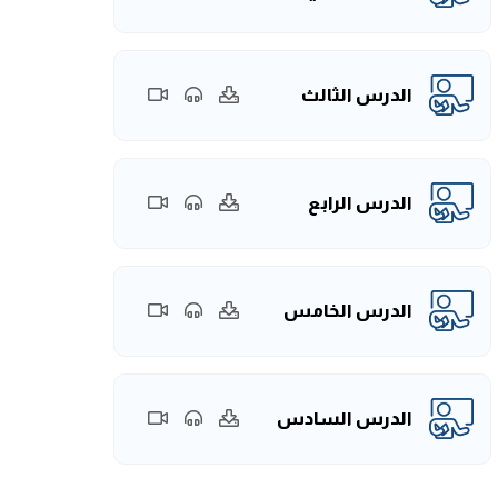
الدرس الثالث
الدرس الرابع
الدرس الخامس
الدرس السادس