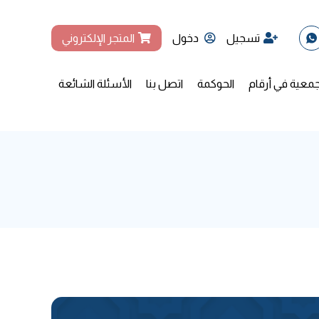
تسجيل
دخول
المتجر الإلكتروني
جمعية في أرقام
الحوكمة
اتصل بنا
الأسئلة الشائعة