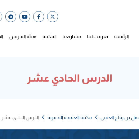
الرئيسة
تعرف علينا
مشاريعنا
المكتبة
هيئة التدريس
ال
الدرس الحادي عشر
هل بن رفاع العتيبي
مكتبة العقيدة التدمرية
الدرس الحادي عشر