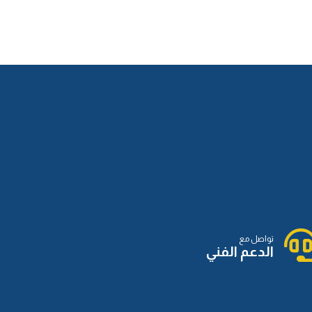
الدرس الثالث عشر
الدرس الرابع عشر
الدرس الخامس عشر
الدرس السادس عشر
تواصل مع
الدعم الفني