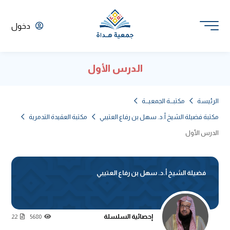
دخول
الدرس الأول
الرئيسة
مكتبـــة الجمعيـــة
مكتبة فضيلة الشيخ أ.د. سهل بن رفاع العتيبي
مكتبة العقيدة التدمرية
الدرس الأول
فضيلة الشيخ أ.د. سهل بن رفاع العتيبي
إحصائية السلسلة
22
5680