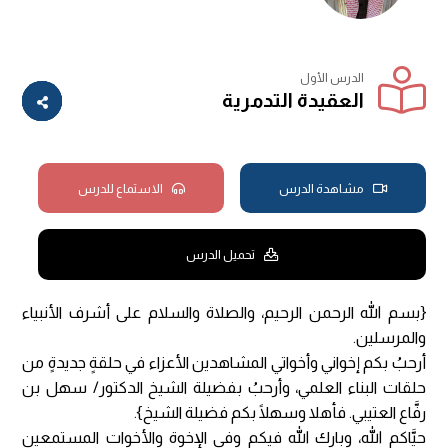
الدرس الأول
العقيدة التدمرية
مشاهدة الدرس
الاستماع للدرس
تحميل الدرس
{بسم الله الرحمن الرحيم، والصلاة والسلام على أشرف الأنبياء
والمرسلين.
أرحبُ بكم إخواني وأخواتي المشاهدين الأعزاء في حلقةٍ جديدةٍ من
حلقات البناء العلمي، وأرحبُ بفضيلة الشيخ الدكتور/ سهل بن
رفَّاع العتيبي. فأهلا وسهلًا بكم فضيلة الشيخ}.
حيَّاكم الله، وبارك الله فيكم وفي الإخوة والأخوات المستمعين