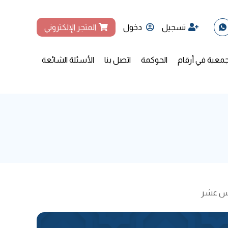
تسجيل
دخول
المتجر الإلكتروني
جمعية في أرقام
الحوكمة
اتصل بنا
الأسئلة الشائعة
مس عشر