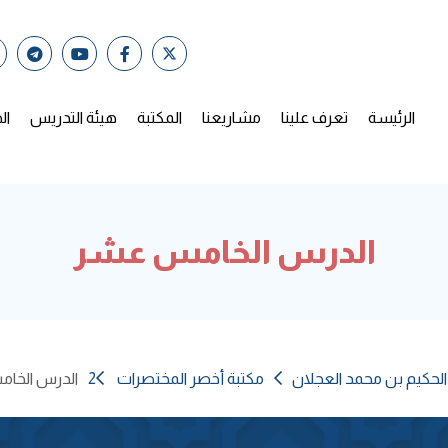
الرئيسة
تعرف علينا
مشاريعنا
المكتبة
هيئة التدريس
ال
الدرس الخامس عشر
الحكيم بن محمد العجلان
مكتبة أخصر المختصرات 2
الدرس الخا