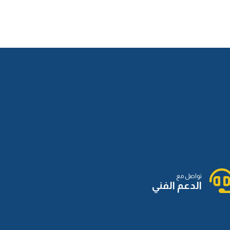
الدرس الثاني عشر
الدرس الثالث عشر
الدرس الرابع عشر
الدرس السادس عشر
تواصل مع
الدعم الفني