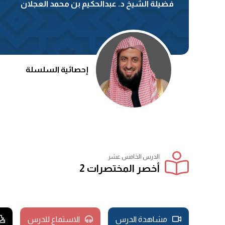
فضيلة الشيخ د. عبدالحكيم بن محمد العجلان
إحصائية السلسلة
الدرس الخامس عشر
أخصر المختصرات 2
مشاهدة الدرس
الاستماع للدرس