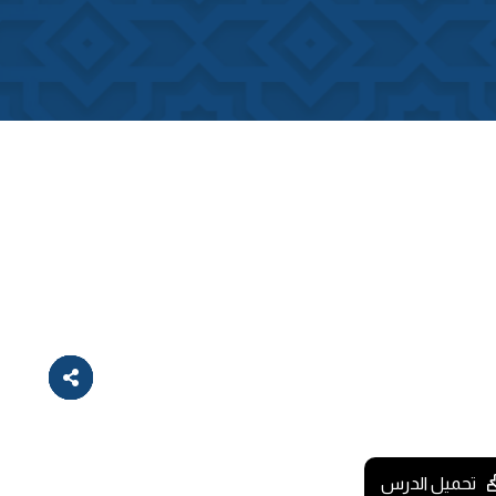
تحميل الدرس