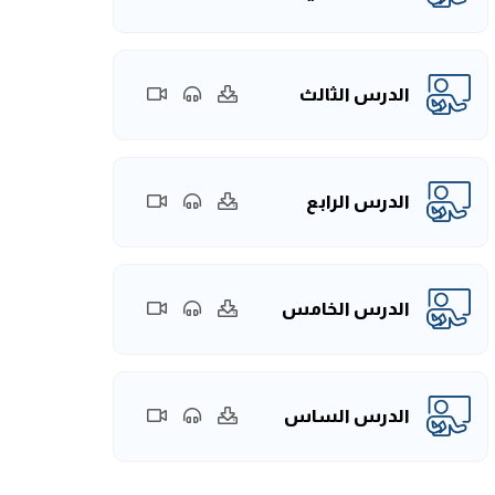
الدرس الثالث
الدرس الرابع
الدرس الخامس
الدرس الساس