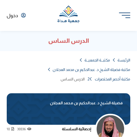
دخول
الدرس الساس
الرئيسة
مكتبـــة الجمعيـــة
مكتبة فضيلة الشيخ د. عبدالحكيم بن محمد العجلان
مكتبة أخصر المختصرات 2
الدرس الساس
فضيلة الشيخ د. عبدالحكيم بن محمد العجلان
إحصائية السلسلة
18
38836