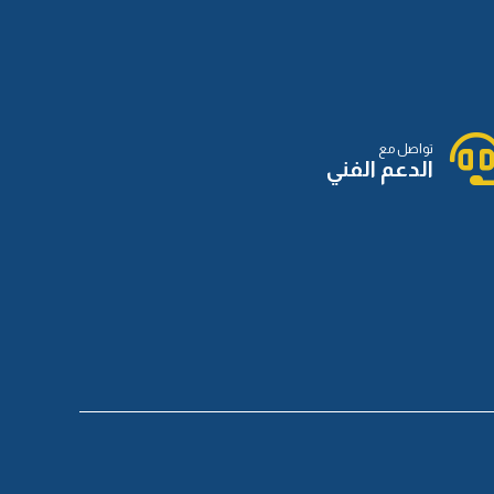
تواصل مع
الدعم الفني