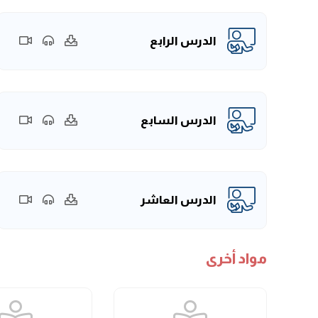
الدرس الرابع
الدرس السابع
الدرس العاشر
مواد أخرى