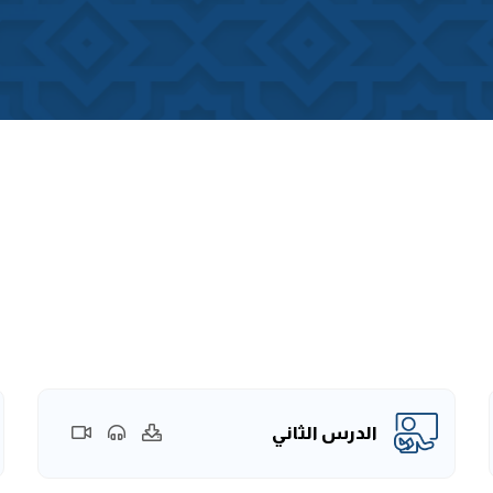
الدرس الثاني