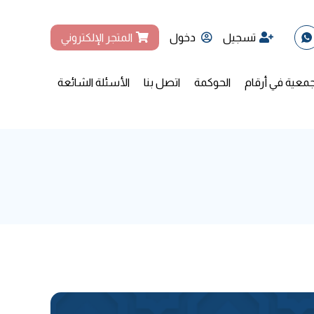
تسجيل
دخول
المتجر الإلكتروني
جمعية في أرقام
الحوكمة
اتصل بنا
الأسئلة الشائعة