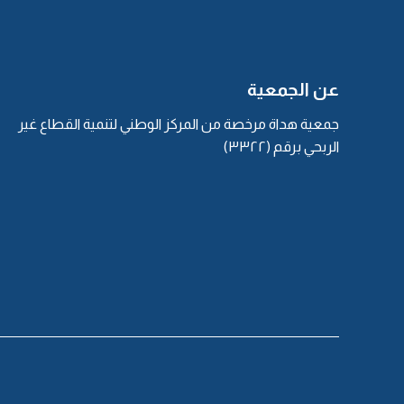
عن الجمعية
جمعية هداة مرخصة من المركز الوطني لتنمية القطاع غير
الربحي برقم (٣٣٢٢)