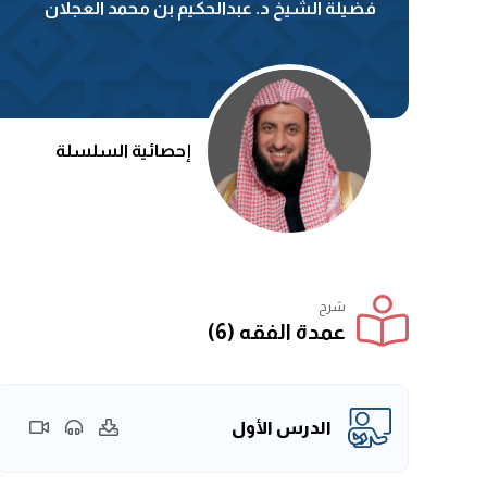
فضيلة الشيخ د. عبدالحكيم بن محمد العجلان
إحصائية السلسلة
شرح
عمدة الفقه (6)
الدرس الأول