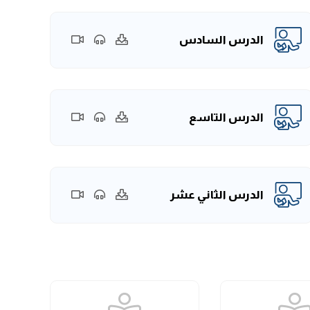
الدرس السادس
الدرس التاسع
الدرس الثاني عشر