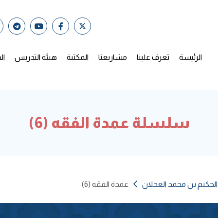
الرئيسة
تعرف علينا
مشاريعنا
المكتبة
هيئة التدريس
ال
سلسلة عمدة الفقه (6)
الحكيم بن محمد العجلان
عمدة الفقه (6)