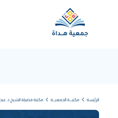
الرئيسة
مكتبـــة الجمعيـــة
مكتبة فضيلة الشيخ د. عبد