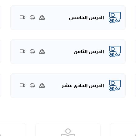
الدرس الخامس
الدرس الثامن
الدرس الحادي عشر