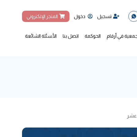
تسجيل
دخول
المتجر الإلكتروني
جمعية في أرقام
الحوكمة
اتصل بنا
الأسئلة الشائعة
 عشر