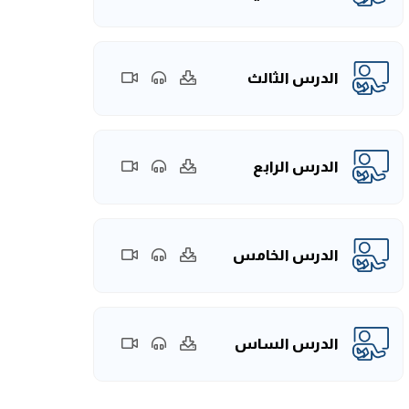
الدرس الثالث
الدرس الرابع
الدرس الخامس
الدرس الساس