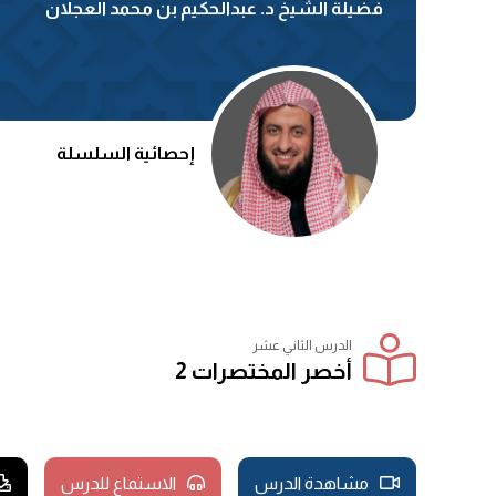
فضيلة الشيخ د. عبدالحكيم بن محمد العجلان
إحصائية السلسلة
الدرس الثاني عشر
أخصر المختصرات 2
مشاهدة الدرس
الاستماع للدرس