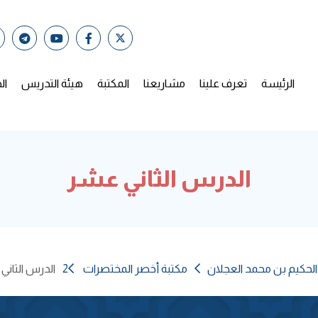
الرئيسة
تعرف علينا
مشاريعنا
المكتبة
هيئة التدريس
ال
الدرس الثاني عشر
الحكيم بن محمد العجلان
مكتبة أخصر المختصرات 2
الدرس الثاني