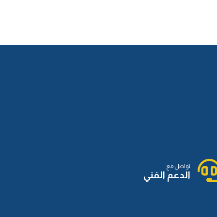
الدرس الثالث عشر
الدرس الرابع عشر
الدرس الخامس عشر
الدرس السادس عشر
تواصل مع
الدعم الفني