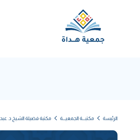
الرئيسة
مكتبـــة الجمعيـــة
مكتبة فضيلة الشيخ د. عبد