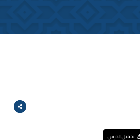
تحميل الدرس