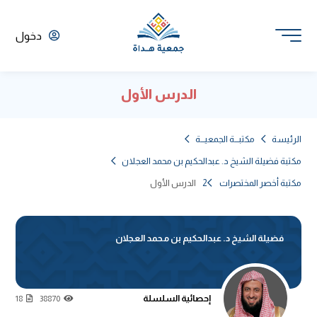
دخول
الدرس الأول
الرئيسة
مكتبـــة الجمعيـــة
مكتبة فضيلة الشيخ د. عبدالحكيم بن محمد العجلان
مكتبة أخصر المختصرات 2
الدرس الأول
فضيلة الشيخ د. عبدالحكيم بن محمد العجلان
إحصائية السلسلة
18
38870