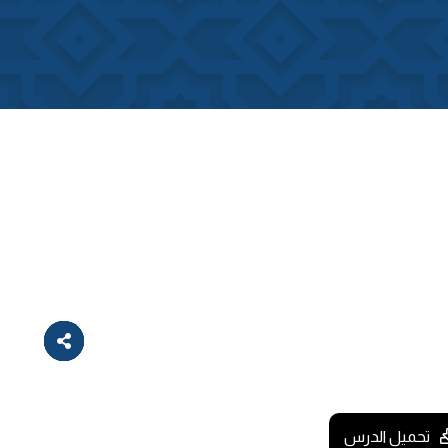
تحميل الدرس