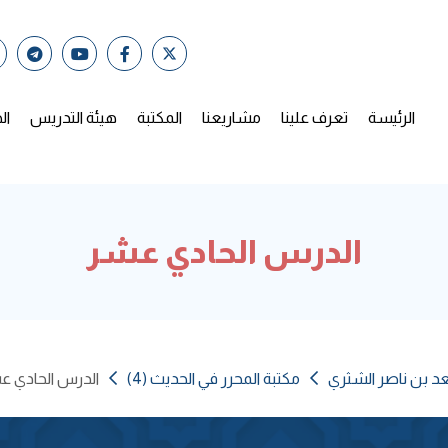
الرئيسة
تعرف علينا
مشاريعنا
المكتبة
هيئة التدريس
ال
الدرس الحادي عشر
عد بن ناصر الشثري
مكتبة المحرر في الحديث (4)
الدرس الحادي ع