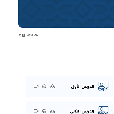
23
6739
الدرس الأول
الدرس الثاني