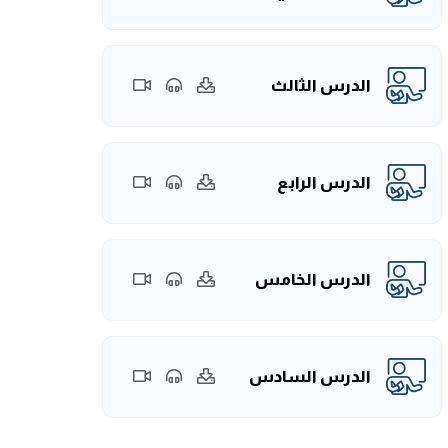
الدرس الثالث
الدرس الرابع
الدرس الخامس
الدرس السادس