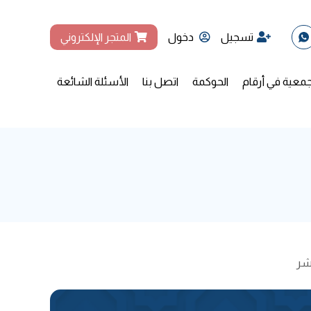
تسجيل
دخول
المتجر الإلكتروني
جمعية في أرقام
الحوكمة
اتصل بنا
الأسئلة الشائعة
شر