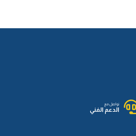
الدرس الثالث عشر
الدرس الرابع عشر
الدرس الخامس عشر
الدرس السادس عشر
تواصل مع
الدعم الفني