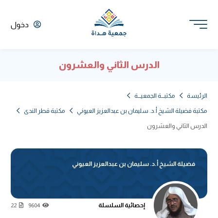
دخول
الدرس الثاني والعشرون
الرئيسة
مكتبـــة الجمعيـــة
مكتبة فضيلة الشيخ أ.د. سليمان بن عبدالعزيز العيوني
مكتبة قطر الندى
الدرس الثاني والعشرون
فضيلة الشيخ أ.د. سليمان بن عبدالعزيز العيوني
إحصائية السلسلة
22
9604