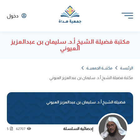
دخول
مكتبة فضيلة الشيخ أ.د. سليمان بن عبدالعزيز
العيوني
الرئيسة
مكتبـــة الجمعيـــة
مكتبة فضيلة الشيخ أ.د. سليمان بن عبدالعزيز العيوني
فضيلة الشيخ أ.د. سليمان بن عبدالعزيز العيوني
إحصائية السلسلة
5
62707