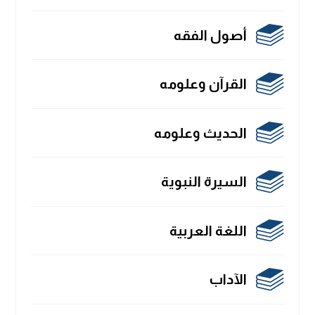
أصول الفقه
القرآن وعلومه
الحديث وعلومه
السيرة النبوية
اللغة العربية
الآداب