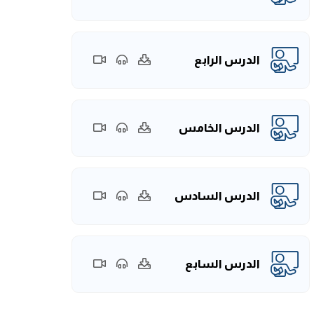
الدرس الرابع
الدرس الخامس
الدرس السادس
الدرس السابع