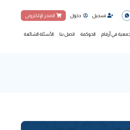
تسجيل
دخول
المتجر الإلكتروني
جمعية في أرقام
الحوكمة
اتصل بنا
الأسئلة الشائعة