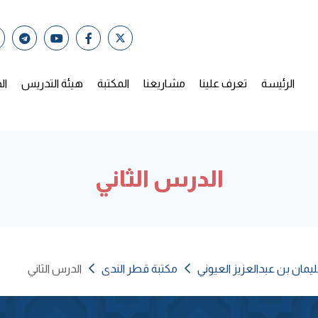
الرئيسة
تعرف علينا
مشاريعنا
المكتبة
هيئة التدريس
ال
الدرس الثاني
يمان بن عبدالعزيز العيوني
مكتبة قطر الندى
الدرس الثاني