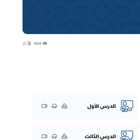
22
9604
الدرس الأول
الدرس الثالث