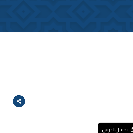
تحميل الدرس