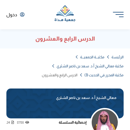
دخول
الدرس الرابع والعشرون
الرئيسة
مكتبـــة الجمعيـــة
مكتبة معالي الشيخ أ.د. سعد بن ناصر الشثري
مكتبة المحرر في الحديث (3)
الدرس الرابع والعشرون
معالي الشيخ أ.د. سعد بن ناصر الشثري
إحصائية السلسلة
24
8780