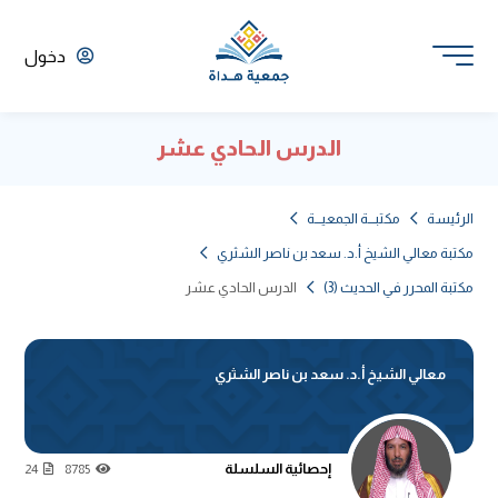
دخول
الدرس الحادي عشر
الرئيسة
مكتبـــة الجمعيـــة
مكتبة معالي الشيخ أ.د. سعد بن ناصر الشثري
مكتبة المحرر في الحديث (3)
الدرس الحادي عشر
معالي الشيخ أ.د. سعد بن ناصر الشثري
إحصائية السلسلة
24
8785