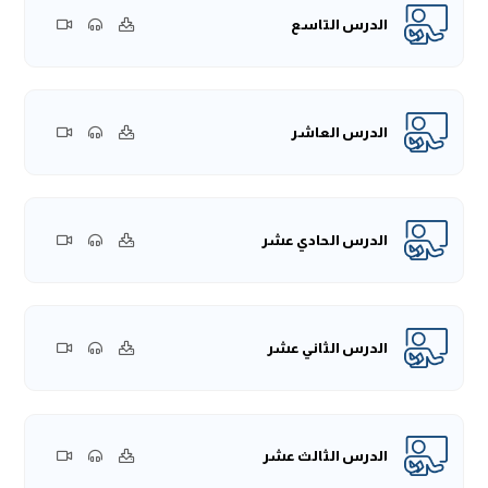
الدرس التاسع
الدرس العاشر
الدرس الحادي عشر
الدرس الثاني عشر
الدرس الثالث عشر