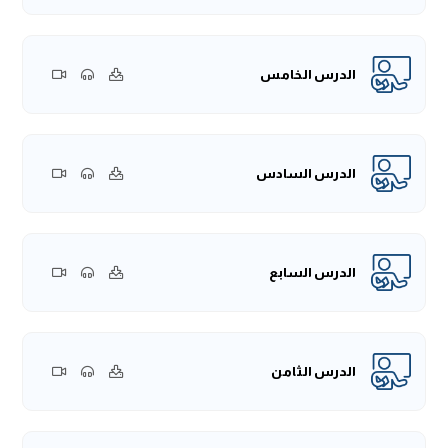
الدرس الخامس
الدرس السادس
الدرس السابع
الدرس الثامن