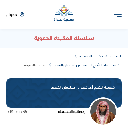
دخول
سلسلة العقيدة الحموية
الرئيسة
مكتبـــة الجمعيـــة
مكتبة فضيلة الشيخ أ.د. فهد بن سليمان الفهيد
العقيدة الحموية
فضيلة الشيخ أ.د. فهد بن سليمان الفهيد
إحصائية السلسلة
13
6019