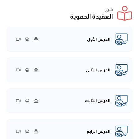
شرح
العقيدة الحموية
الدرس الأول
الدرس الثاني
الدرس الثالث
الدرس الرابع