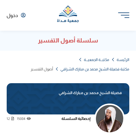
دخول
سلسلة أصول التفسير
الرئيسة
مكتبـــة الجمعيـــة
مكتبة فضيلة الشيخ محمد بن مبارك الشرافي
أصول التفسير
فضيلة الشيخ محمد بن مبارك الشرافي
إحصائية السلسلة
12
15084