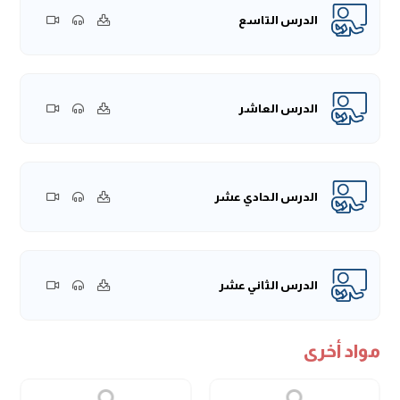
الدرس التاسع
الدرس العاشر
الدرس الحادي عشر
الدرس الثاني عشر
مواد أخرى