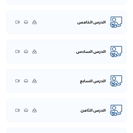
الدرس الخامس
الدرس السادس
الدرس السابع
الدرس الثامن