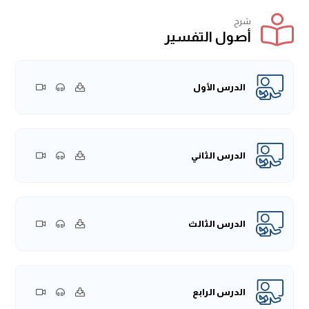
شرح
أصول التفسير
الدرس الأول
الدرس الثاني
الدرس الثالث
الدرس الرابع