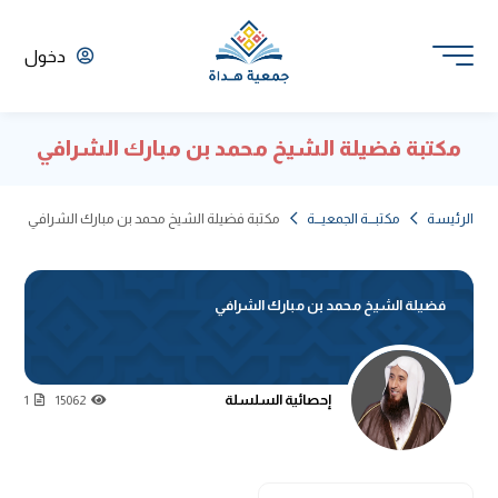
دخول
مكتبة فضيلة الشيخ محمد بن مبارك الشرافي
الرئيسة
مكتبـــة الجمعيـــة
مكتبة فضيلة الشيخ محمد بن مبارك الشرافي
فضيلة الشيخ محمد بن مبارك الشرافي
إحصائية السلسلة
1
15062