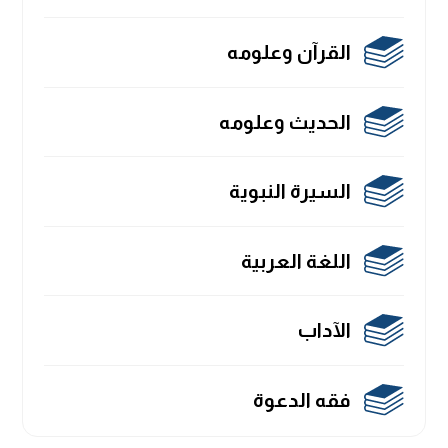
القرآن وعلومه
الحديث وعلومه
السيرة النبوية
اللغة العربية
الآداب
فقه الدعوة