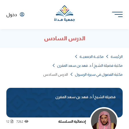
دخول
الدرس السادس
الرئيسة
مكتبـــة الجمعيـــة
مكتبة فضيلة الشيخ أ.د. فهد بن سعد المقرن
مكتبة الفصول في سيرة الرسول
الدرس السادس
فضيلة الشيخ أ.د. فهد بن سعد المقرن
إحصائية السلسلة
12
7262