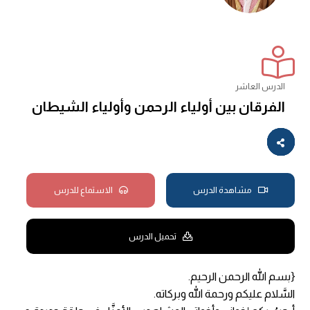
الدرس العاشر
الفرقان بين أولياء الرحمن وأولياء الشيطان
مشاهدة الدرس
الاستماع للدرس
تحميل الدرس
{بسم الله الرحمن الرحيم.
السَّلام عليكم ورحمة الله وبركاته.