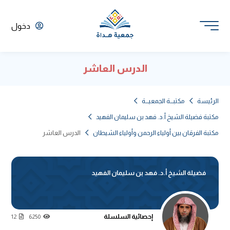
دخول
الدرس العاشر
الرئيسة
مكتبـــة الجمعيـــة
مكتبة فضيلة الشيخ أ.د. فهد بن سليمان الفهيد
مكتبة الفرقان بين أولياء الرحمن وأولياء الشيطان
الدرس العاشر
فضيلة الشيخ أ.د. فهد بن سليمان الفهيد
إحصائية السلسلة
12
6250