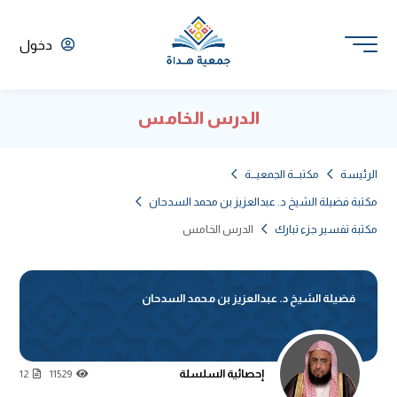
دخول
الدرس الخامس
الرئيسة
مكتبـــة الجمعيـــة
مكتبة فضيلة الشيخ د. عبدالعزيز بن محمد السدحان
مكتبة تفسير جزء تبارك
الدرس الخامس
فضيلة الشيخ د. عبدالعزيز بن محمد السدحان
إحصائية السلسلة
12
11529