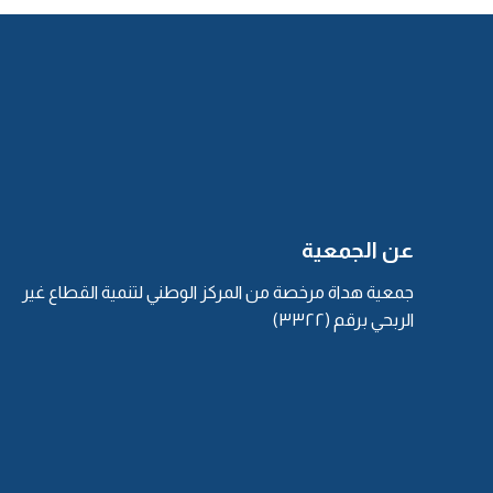
عن الجمعية
جمعية هداة مرخصة من المركز الوطني لتنمية القطاع غير
الربحي برقم (٣٣٢٢)