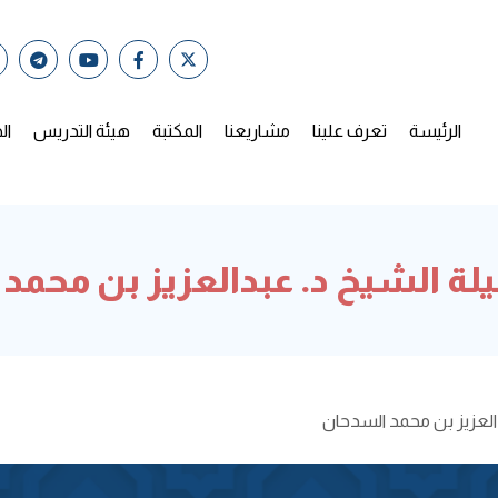
الرئيسة
تعرف علينا
مشاريعنا
المكتبة
هيئة التدريس
ال
لة الشيخ د. عبدالعزيز بن محمد
العزيز بن محمد السدحان