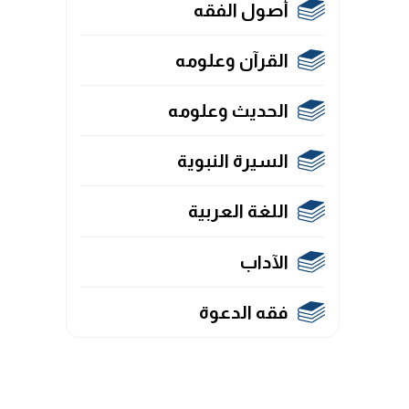
أصول الفقه
القرآن وعلومه
الحديث وعلومه
السيرة النبوية
اللغة العربية
الآداب
فقه الدعوة