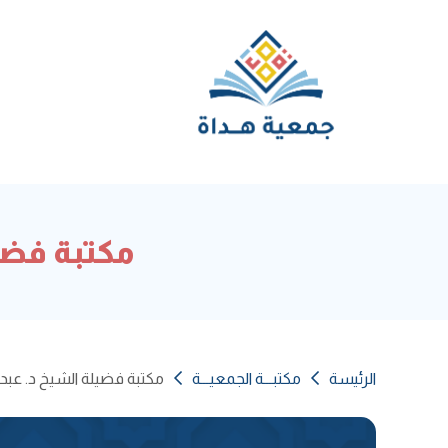
مكتبة فضي
الرئيسة
مكتبـــة الجمعيـــة
مكتبة فضيلة الشيخ د. عبد