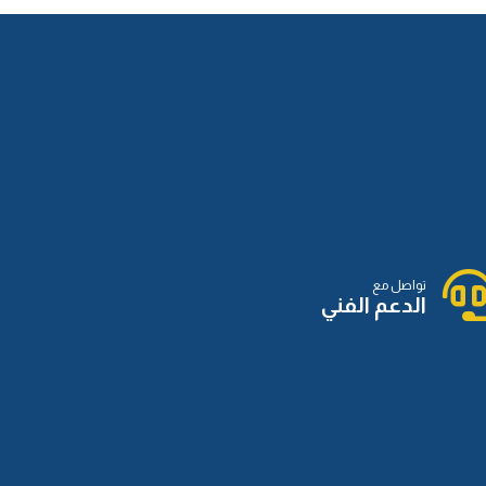
تواصل مع
الدعم الفني