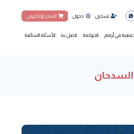
تسجيل
دخول
المتجر الإلكتروني
جمعية في أرقام
الحوكمة
اتصل بنا
الأسئلة الشائعة
 السدحان