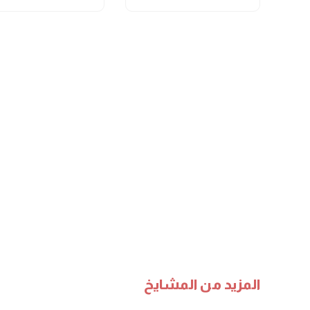
المزيد من المشايخ