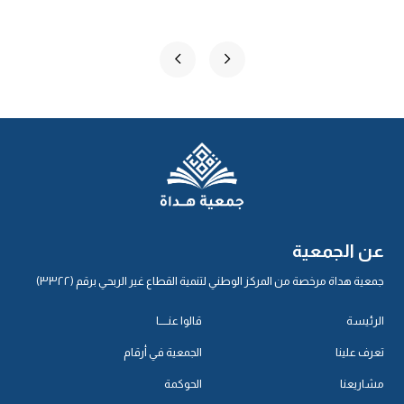
عن الجمعية
جمعية هداة مرخصة من المركز الوطني لتنمية القطاع غير الربحي برقم (٣٣٢٢)
الرئيسة
قالوا عنـــــا
تعرف علينا
الجمعية في أرقام
مشاريعنا
الحوكمة