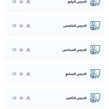
الدرس الرابع
الدرس الخامس
الدرس السادس
الدرس السابع
الدرس الثامن