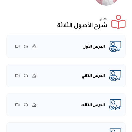
شرح
شرح الأصول الثلاثة
الدرس الأول
الدرس الثاني
الدرس الثالث