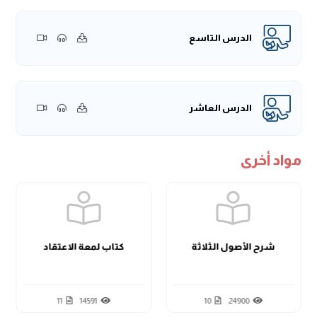
الدرس التاسع
الدرس العاشر
مواد أخرى
شرح الأصول الثلاثة
كتاب لمعة الاعتقاد
11
14591
10
24900