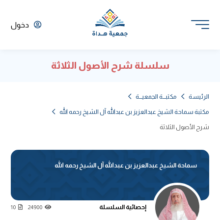
دخول
سلسلة شرح الأصول الثلاثة
الرئيسة
مكتبـــة الجمعيـــة
مكتبة سماحة الشيخ عبدالعزيز بن عبدالله آل الشيخ رحمه الله
شرح الأصول الثلاثة
سماحة الشيخ عبدالعزيز بن عبدالله آل الشيخ رحمه الله
إحصائية السلسلة
10
24900