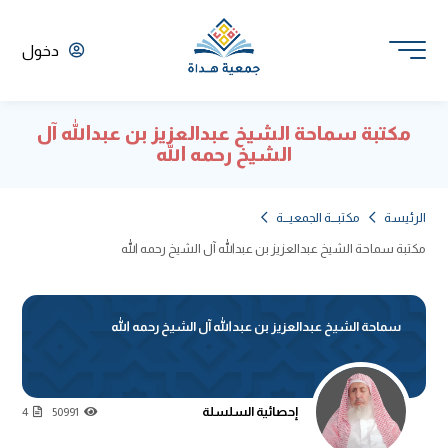
دخول
مكتبة سماحة الشيخ عبدالعزيز بن عبدالله آل
الشيخ رحمه الله
الرئيسة
مكتبـــة الجمعيـــة
مكتبة سماحة الشيخ عبدالعزيز بن عبدالله آل الشيخ رحمه الله
سماحة الشيخ عبدالعزيز بن عبدالله آل الشيخ رحمه الله
إحصائية السلسلة
4
50991