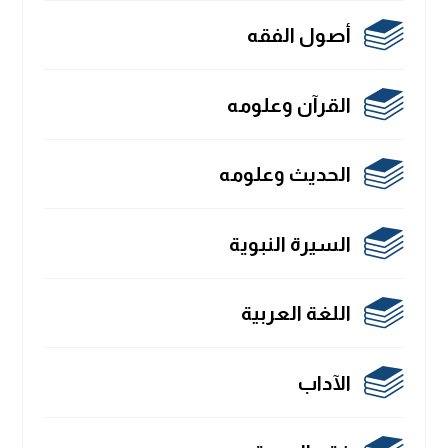
أصول الفقه
القرآن وعلومه
الحديث وعلومه
السيرة النبوية
اللغة العربية
الآداب