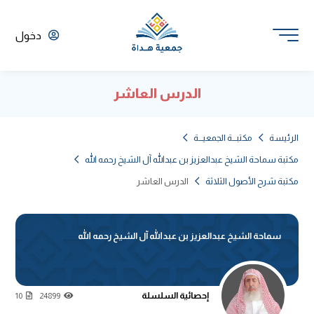
دخول
الدرس العاشر
الرئيسة
مكتبـــة الجمعيـــة
مكتبة سماحة الشيخ عبدالعزيز بن عبدالله آل الشيخ رحمه الله
مكتبة شرح الأصول الثلاثة
الدرس العاشر
سماحة الشيخ عبدالعزيز بن عبدالله آل الشيخ رحمه الله
إحصائية السلسلة
10
24899