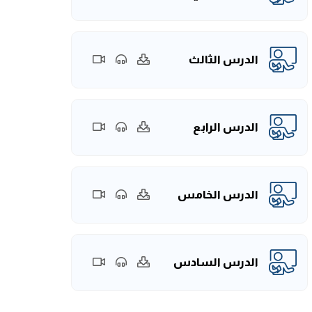
الدرس الثالث
الدرس الرابع
الدرس الخامس
الدرس السادس