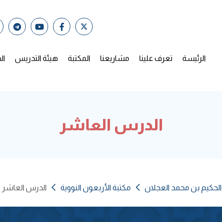
الرئيسة
تعرف علينا
مشاريعنا
المكتبة
هيئة التدريس
ال
الدرس العاشر
الحكيم بن محمد العجلان
مكتبة الأربعون النووية
الدرس العاشر