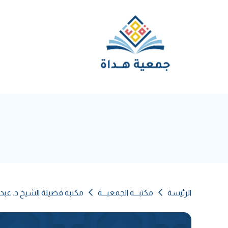
الرئيسة
مكتبـــة الجمعيـــة
مكتبة فضيلة الشيخ د. عبد