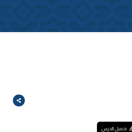
تحميل الدرس