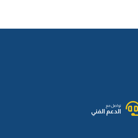
الدرس الثالث عشر
تواصل مع
الدعم الفني