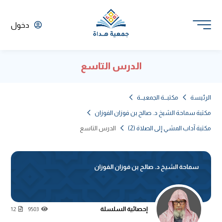
دخول
الدرس التاسع
الرئيسة
مكتبـــة الجمعيـــة
مكتبة سماحة الشيخ د. صالح بن فوزان الفوزان
مكتبة آداب المشي إلى الصلاة (2)
الدرس التاسع
سماحة الشيخ د. صالح بن فوزان الفوزان
إحصائية السلسلة
12
9503