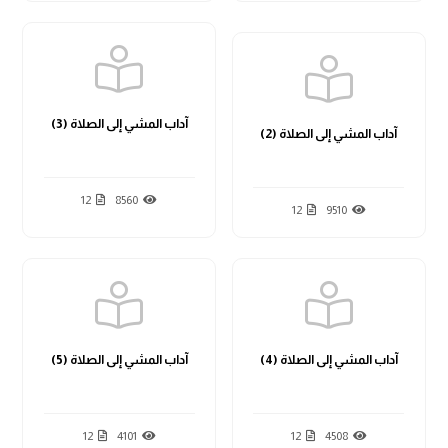
آداب المشي إلى الصلاة (3)
آداب المشي إلى الصلاة (2)
12
8560
12
9510
آداب المشي إلى الصلاة (4)
آداب المشي إلى الصلاة (5)
12
4101
12
4508