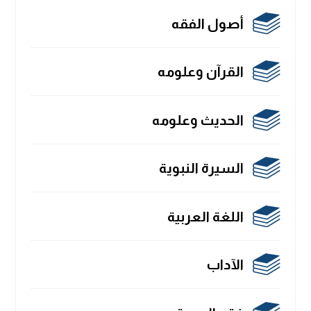
أصول الفقه
القرآن وعلومه
الحديث وعلومه
السيرة النبوية
اللغة العربية
الآداب