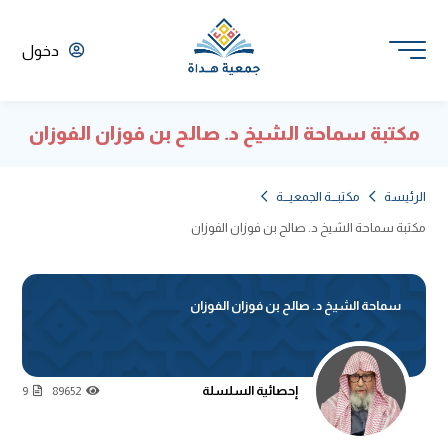
دخول
مكتبة سماحة الشيخ د. صالح بن فوزان الفوزان
الرئيسة
مكتبـــة الجمعيـــة
مكتبة سماحة الشيخ د. صالح بن فوزان الفوزان
سماحة الشيخ د. صالح بن فوزان الفوزان
إحصائية السلسلة
9
89652