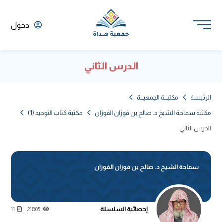
دخول
الدرس الثاني
الرئيسة
مكتبـــة الجمعيـــة
مكتبة سماحة الشيخ د. صالح بن فوزان الفوزان
مكتبة كتاب التوحيد (1)
الدرس الثاني
سماحة الشيخ د. صالح بن فوزان الفوزان
إحصائية السلسلة
11
21805