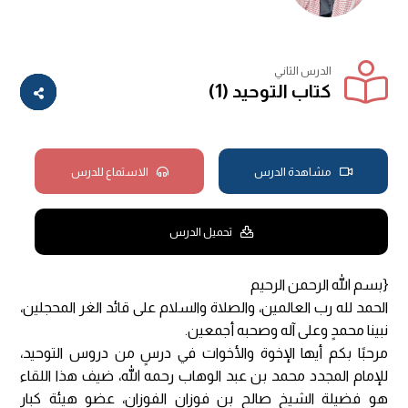
الدرس الثاني
كتاب التوحيد (1)
مشاهدة الدرس
الاستماع للدرس
تحميل الدرس
{بسم الله الرحمن الرحيم
الحمد لله رب العالمين، والصلاة والسلام على قائد الغر المحجلين،
نبينا محمدٍ وعلى آله وصحبه أجمعين.
مرحبًا بكم أيها الإخوة والأخوات في درسٍ من دروس التوحيد،
للإمام المجدد محمد بن عبد الوهاب رحمه الله، ضيف هذا اللقاء
هو فضيلة الشيخ صالح بن فوزان الفوزان، عضو هيئة كبار