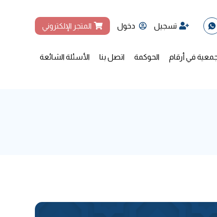
تسجيل
دخول
المتجر الإلكتروني
جمعية في أرقام
الحوكمة
اتصل بنا
الأسئلة الشائعة