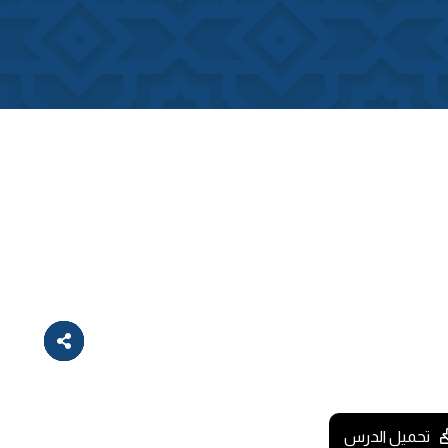
تحميل الدرس