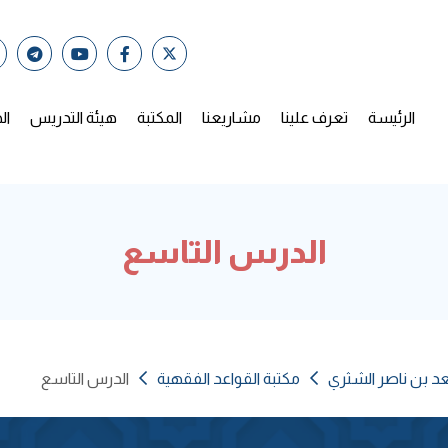
الرئيسة
تعرف علينا
مشاريعنا
المكتبة
هيئة التدريس
ال
الدرس التاسع
عد بن ناصر الشثري
مكتبة القواعد الفقهية
الدرس التاسع