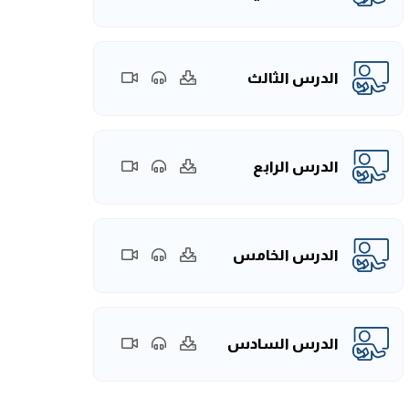
الدرس الثالث
الدرس الرابع
الدرس الخامس
الدرس السادس