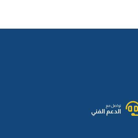
تواصل مع
الدعم الفني