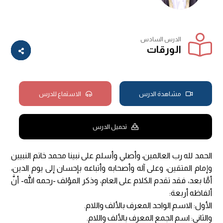
الدرس السادس
الورقات
مشاهدة الدرس
الاستماع للدرس
تحميل الدرس
الحمد لله رب العالمين، وأصلي وأسلم على نبينا محمد خاتم النبيين
وإمام المتقين، وعلى آله وأصحابه وأتباعه بإحسان إلى يوم الدين،
أمَّا بعد، فقد تقدم الكلام على العام، وذكر المؤلف -رحمه الله- أنَّ
ألفاظه أربعة:
الأول: الاسم الواحد المعرف بالألف واللام.
والثاني: اسم الجمع المعرف بالألف واللام.