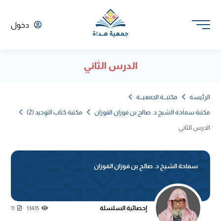
دخول
الدرس الثاني
الرئيسة
مكتبـــة الجمعيـــة
مكتبة سماحة الشيخ د. صالح بن فوزان الفوزان
مكتبة كتاب التوحيد (2)
الدرس الثاني
سماحة الشيخ د. صالح بن فوزان الفوزان
إحصائية السلسلة
11
13435