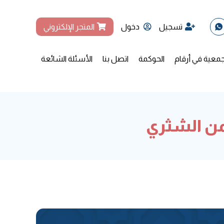
تسجيل
دخول
المتجر الإلكتروني
جمعية في أرقام
الحوكمة
اتصل بنا
الأسئلة الشائعة
حمن الشثري