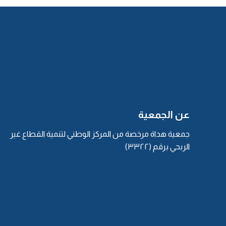
عن الجمعية
جمعية هداة مرخصة من المركز الوطني لتنمية القطاع غير
الربحي برقم (٣٣٢٢)