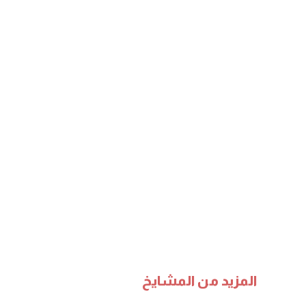
المزيد من المشايخ