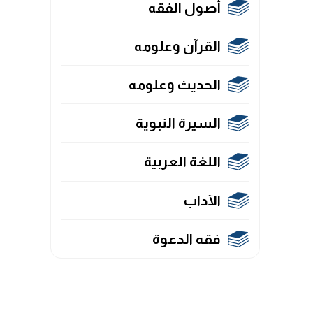
أصول الفقه
القرآن وعلومه
الحديث وعلومه
السيرة النبوية
اللغة العربية
الآداب
فقه الدعوة