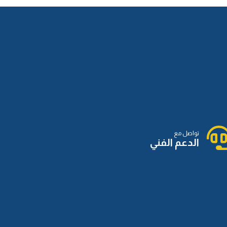
تواصل مع
الدعم الفني