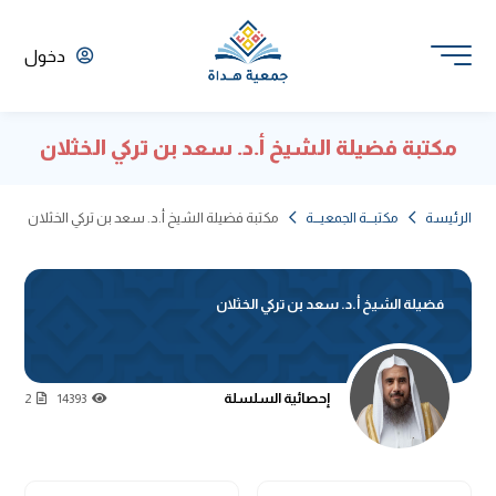
دخول
مكتبة فضيلة الشيخ أ.د. سعد بن تركي الخثلان
الرئيسة
مكتبـــة الجمعيـــة
مكتبة فضيلة الشيخ أ.د. سعد بن تركي الخثلان
فضيلة الشيخ أ.د. سعد بن تركي الخثلان
إحصائية السلسلة
2
14393