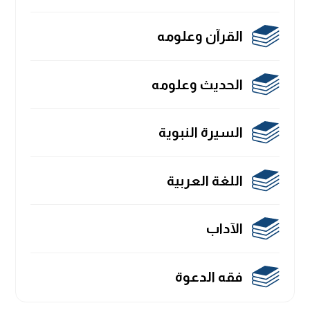
القرآن وعلومه
الحديث وعلومه
السيرة النبوية
اللغة العربية
الآداب
فقه الدعوة