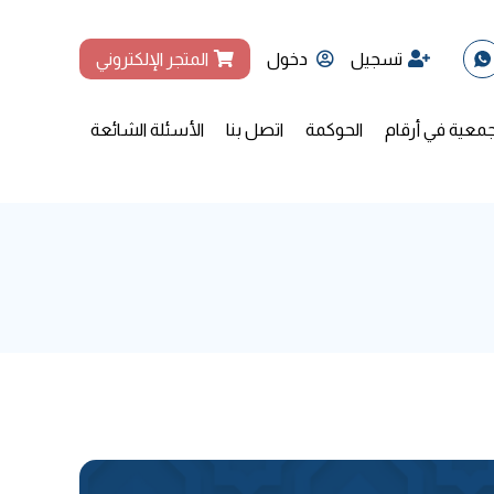
تسجيل
دخول
المتجر الإلكتروني
جمعية في أرقام
الحوكمة
اتصل بنا
الأسئلة الشائعة