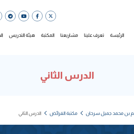
الرئيسة
تعرف علينا
مشاريعنا
المكتبة
هيئة التدريس
ال
الدرس الثاني
ثم بن محمد جميل سرحان
مكتبة الفرائض
الدرس الثاني