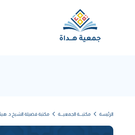
الرئيسة
مكتبـــة الجمعيـــة
مكتبة فضيلة الشيخ د. هي