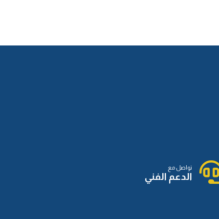
تواصل مع
الدعم الفني