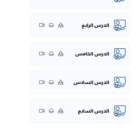
الدرس الرابع
الدرس الخامس
الدرس السادس
الدرس السابع