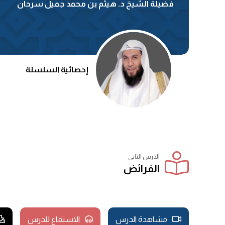
فضيلة الشيخ د. هيثم بن محمد جميل سرحان
إحصائية السلسلة
الدرس الثاني
الفرائض
مشاهدة الدرس
الاستماع للدرس