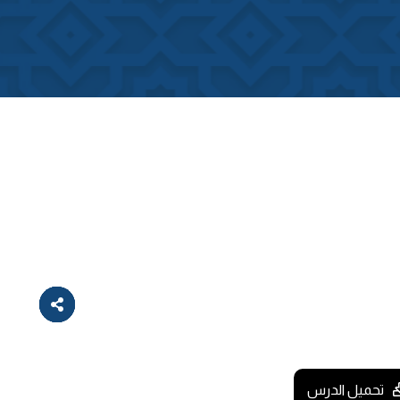
تحميل الدرس