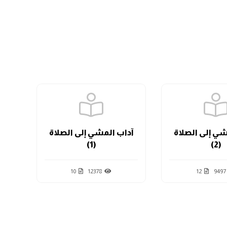
شي إلى الصلاة
آداب المشي إلى الصلاة
(1)
(2)
10
12378
12
9497