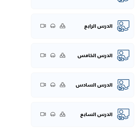
الدرس الرابع
الدرس الخامس
الدرس السادس
الدرس السابع