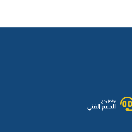
تواصل مع
الدعم الفني