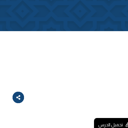
تحميل الدرس