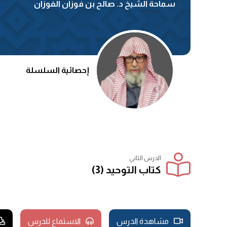
سماحة الشيخ د. صالح بن فوزان الفوزان
إحصائية السلسلة
الدرس الثاني
كتاب التوحيد (3)
مشاهدة الدرس
الاستماع للدرس