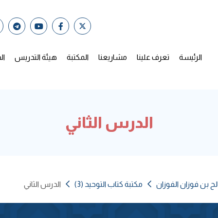
الرئيسة
تعرف علينا
مشاريعنا
المكتبة
هيئة التدريس
ال
الدرس الثاني
ح بن فوزان الفوزان
مكتبة كتاب التوحيد (3)
الدرس الثاني