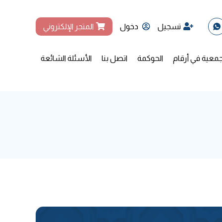
تسجيل
دخول
المتجر الإلكتروني
جمعية في أرقام
الحوكمة
اتصل بنا
الأسئلة الشائعة