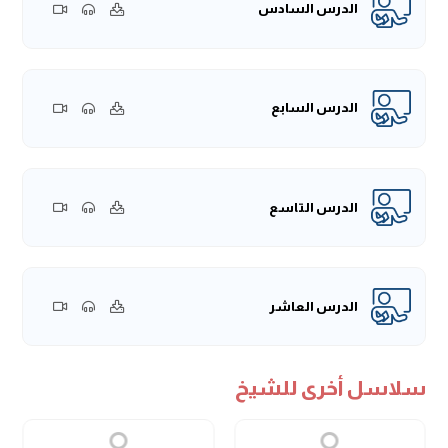
الدرس السادس
الدرس السابع
الدرس التاسع
الدرس العاشر
سلاسل أخرى للشيخ
الدرس الحادي عشر