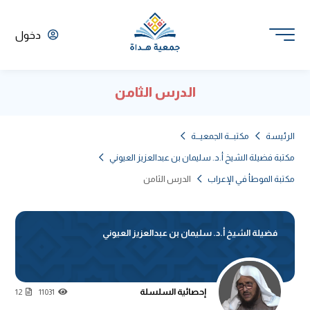
دخول
الدرس الثامن
الرئيسة
مكتبـــة الجمعيـــة
مكتبة فضيلة الشيخ أ.د. سليمان بن عبدالعزيز العيوني
مكتبة الموطأ في الإعراب
الدرس الثامن
فضيلة الشيخ أ.د. سليمان بن عبدالعزيز العيوني
إحصائية السلسلة
12
11031