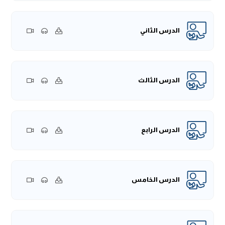
الدرس الثاني
الدرس الثالث
الدرس الرابع
الدرس الخامس