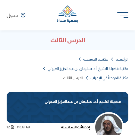
دخول
الدرس الثالث
الرئيسة
مكتبـــة الجمعيـــة
مكتبة فضيلة الشيخ أ.د. سليمان بن عبدالعزيز العيوني
مكتبة الموطأ في الإعراب
الدرس الثالث
فضيلة الشيخ أ.د. سليمان بن عبدالعزيز العيوني
إحصائية السلسلة
12
11039