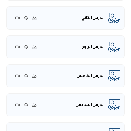
الدرس الثاني
الدرس الرابع
الدرس الخامس
الدرس السادس