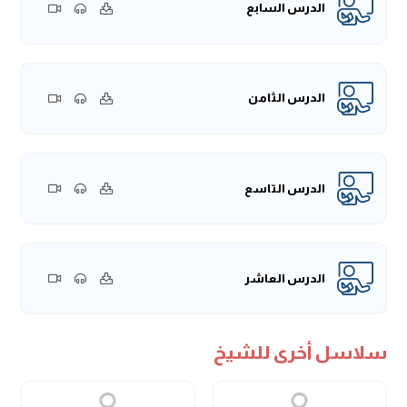
الدرس السابع
الدرس الثامن
الدرس التاسع
الدرس العاشر
سلاسل أخرى للشيخ
الدرس الحادي عشر