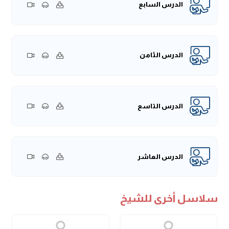
الدرس السابع
الدرس الثامن
الدرس التاسع
الدرس العاشر
سلاسل أخرى للشيخ
الدرس الحادي عشر