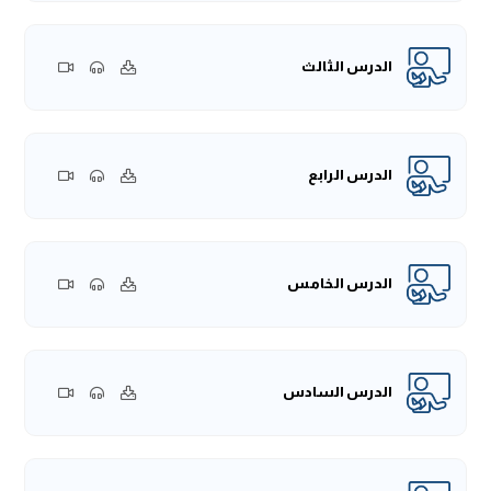
الدرس الثالث
الدرس الرابع
الدرس الخامس
الدرس السادس