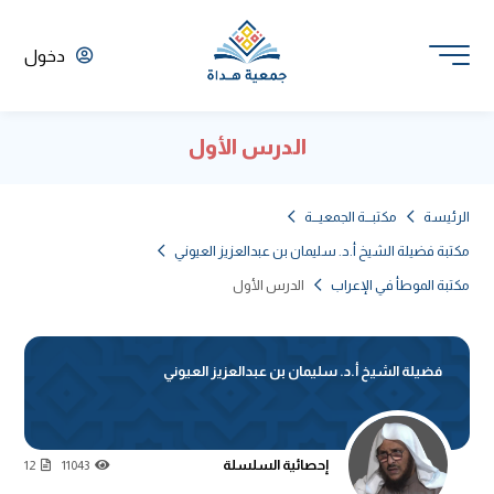
دخول
الدرس الأول
الرئيسة
مكتبـــة الجمعيـــة
مكتبة فضيلة الشيخ أ.د. سليمان بن عبدالعزيز العيوني
مكتبة الموطأ في الإعراب
الدرس الأول
فضيلة الشيخ أ.د. سليمان بن عبدالعزيز العيوني
إحصائية السلسلة
12
11043